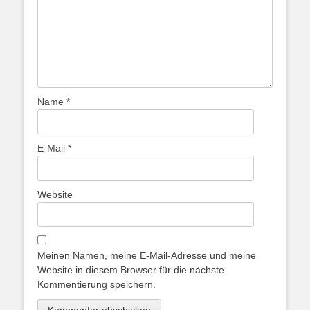
Name
*
E-Mail
*
Website
Meinen Namen, meine E-Mail-Adresse und meine
Website in diesem Browser für die nächste
Kommentierung speichern.