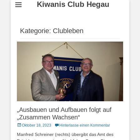
Kiwanis Club Hegau
Kategorie:
Clubleben
„Ausbauen und Aufbauen folgt auf
„Zusammen Wachsen“
Posted
Oktober 18, 2023
Hinterlasse einen Kommentar
on
Manfred Schreiner (rechts) übergibt das Amt des