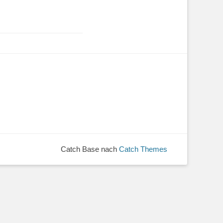
Catch Base nach
Catch Themes