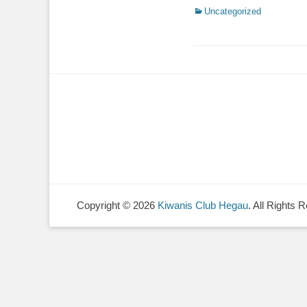
Kategorien
Uncategorized
Copyright © 2026
Kiwanis Club Hegau
. All Rights 