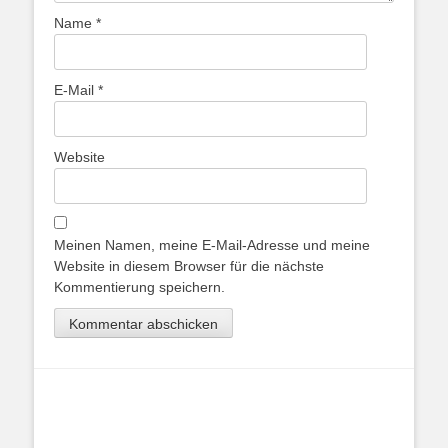
Name
*
E-Mail
*
Website
Meinen Namen, meine E-Mail-Adresse und meine
Website in diesem Browser für die nächste
Kommentierung speichern.