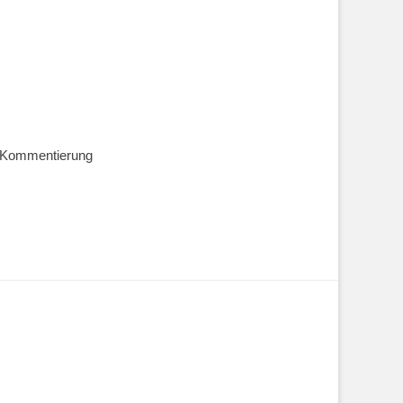
e Kommentierung