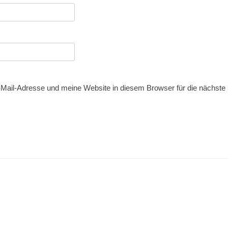
ail-Adresse und meine Website in diesem Browser für die nächst