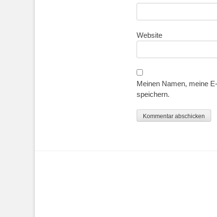
Website
Meinen Namen, meine E-M
speichern.