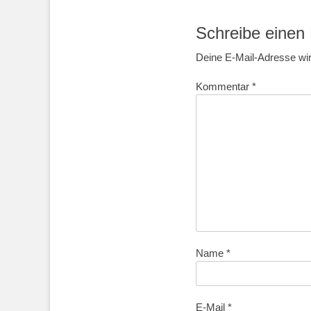
Beitrag:
Schreibe eine
Deine E-Mail-Adresse wird
Kommentar
*
Name
*
E-Mail
*