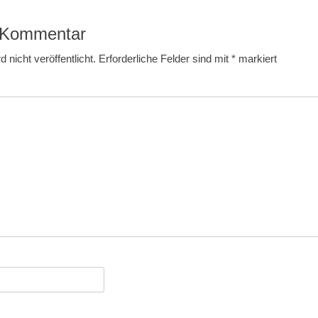
Beitrag:
n Kommentar
 nicht veröffentlicht.
Erforderliche Felder sind mit
*
markiert