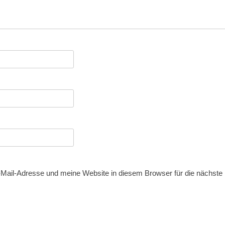
ail-Adresse und meine Website in diesem Browser für die nächst