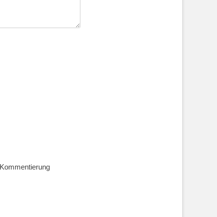
e Kommentierung